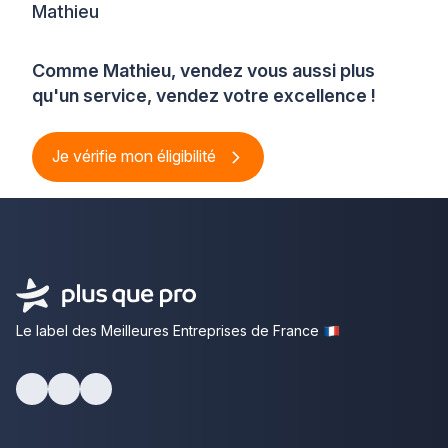
Mathieu
Comme Mathieu, vendez vous aussi plus
qu'un service, vendez votre excellence !
Je vérifie mon éligibilité
Le label des Meilleures Entreprises de France
Facebook
Youtube
LinkedIn