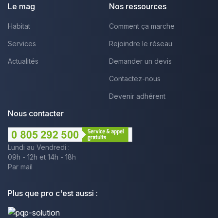
Le mag
Nos ressources
Habitat
Comment ça marche
Services
Rejoindre le réseau
Actualités
Demander un devis
Contactez-nous
Devenir adhérent
Nous contacter
Lundi au Vendredi :
09h - 12h et 14h - 18h
Par mail
Plus que pro c'est aussi :