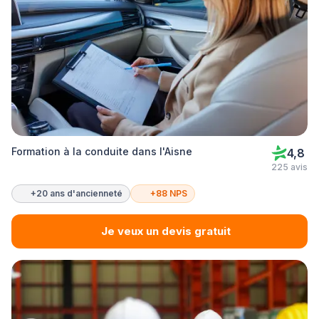
Formation à la conduite dans l'Aisne
4,8
225 avis
+20 ans d'ancienneté
+88 NPS
Je veux un devis gratuit