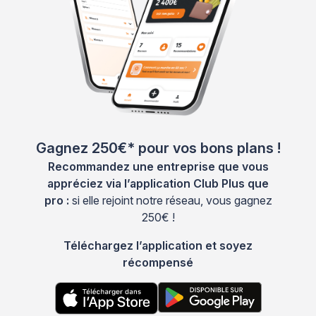
Gagnez 250€* pour vos bons plans !
Recommandez une entreprise que vous
appréciez via l’application Club Plus que
pro :
si elle rejoint notre réseau, vous gagnez
250€ !
Téléchargez l’application et soyez
récompensé