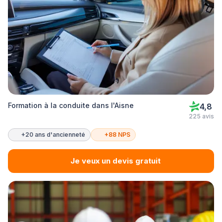
Formation à la conduite dans l'Aisne
4,8
225 avis
+20 ans d'ancienneté
+88 NPS
Je veux un devis gratuit