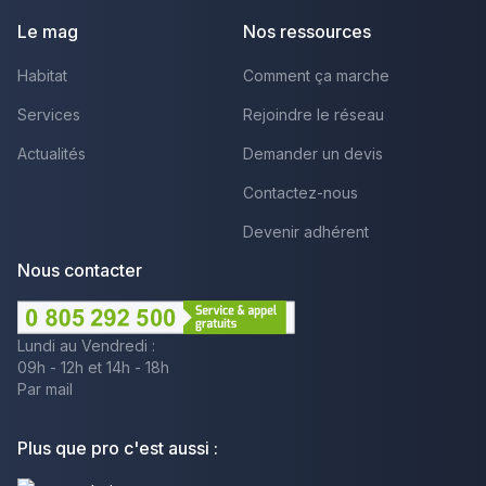
Le mag
Nos ressources
Habitat
Comment ça marche
Services
Rejoindre le réseau
Actualités
Demander un devis
Contactez-nous
Devenir adhérent
Nous contacter
Lundi au Vendredi :
09h - 12h et 14h - 18h
Par mail
Plus que pro c'est aussi :