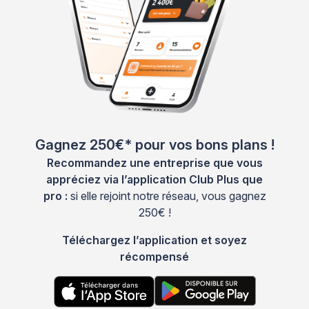
Gagnez 250€* pour vos bons plans !
Recommandez une entreprise que vous
appréciez via l’application Club Plus que
pro :
si elle rejoint notre réseau, vous gagnez
250€ !
Téléchargez l’application et soyez
récompensé