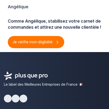
Angélique
Comme Angélique, stabilisez votre carnet de
commandes et attirez une nouvelle clientèle !
Je vérifie mon éligibilité
Le label des Meilleures Entreprises de France
Facebook
Youtube
LinkedIn