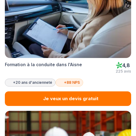
Formation à la conduite dans l'Aisne
4,8
225 avis
+20 ans d'ancienneté
+88 NPS
Je veux un devis gratuit