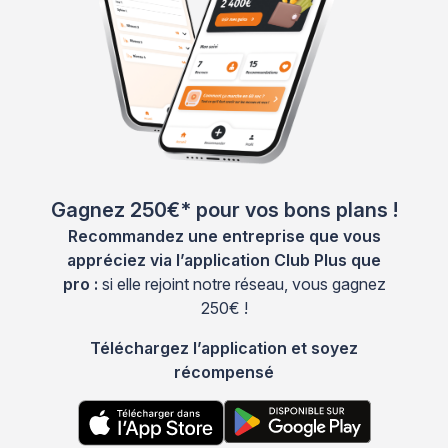
Gagnez 250€* pour vos bons plans !
Recommandez une entreprise que vous
appréciez via l’application Club Plus que
pro :
si elle rejoint notre réseau, vous gagnez
250€ !
Téléchargez l’application et soyez
récompensé