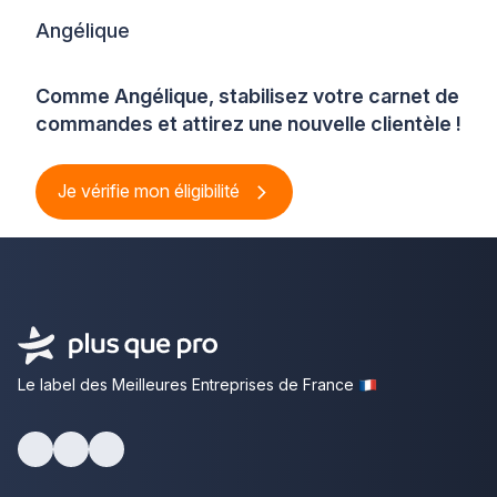
Angélique
Comme Angélique, stabilisez votre carnet de
commandes et attirez une nouvelle clientèle !
Je vérifie mon éligibilité
Le label des Meilleures Entreprises de France
Facebook
Youtube
LinkedIn