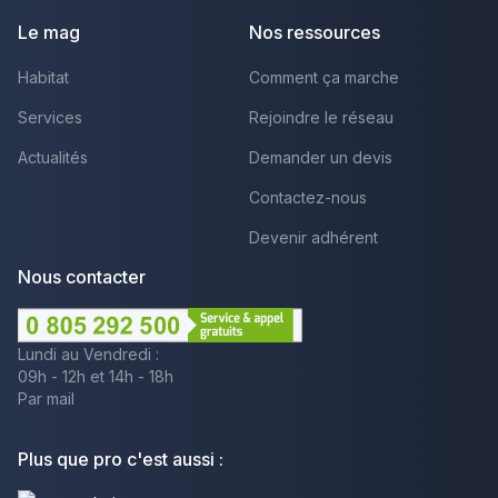
Le mag
Nos ressources
Habitat
Comment ça marche
Services
Rejoindre le réseau
Actualités
Demander un devis
Contactez-nous
Devenir adhérent
Nous contacter
Lundi au Vendredi :
09h - 12h et 14h - 18h
Par mail
Plus que pro c'est aussi :