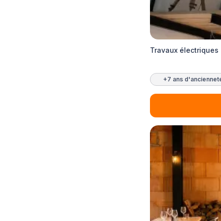
Travaux électriques 
+7 ans d'anciennet