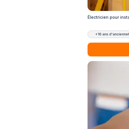
Électricien pour in
+16 ans d'ancienne