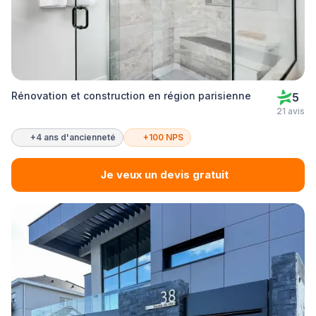
Rénovation et construction en région parisienne
5
21 avis
+4 ans d'ancienneté
+100 NPS
Je veux un devis gratuit