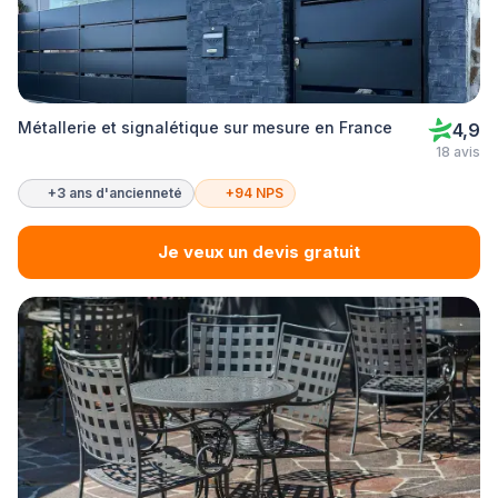
Métallerie et signalétique sur mesure en France
4,9
18 avis
+3 ans d'ancienneté
+94 NPS
Je veux un devis gratuit