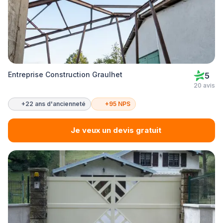
Entreprise Construction Graulhet
5
20 avis
+22 ans d'ancienneté
+95 NPS
Je veux un devis gratuit