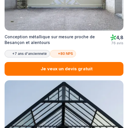
Conception métallique sur mesure proche de
4,8
Besançon et alentours
76 avis
+7 ans d'ancienneté
+80 NPS
Je veux un devis gratuit