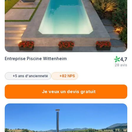
Entreprise Piscine Wittenheim
4,7
28 avis
+5 ans d'ancienneté
+82 NPS
Je veux un devis gratuit