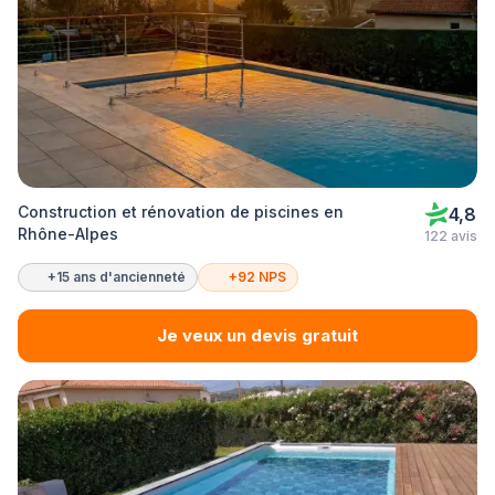
Construction et rénovation de piscines en
4,8
Rhône-Alpes
122 avis
+15 ans d'ancienneté
+92 NPS
Je veux un devis gratuit