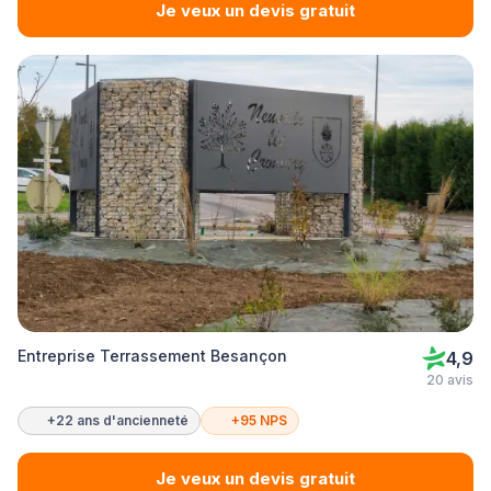
Je veux un devis gratuit
Entreprise Terrassement Besançon
4,9
20 avis
+22 ans d'ancienneté
+95 NPS
Je veux un devis gratuit