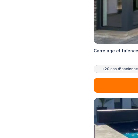
Carrelage et faïenc
+20 ans d'ancienne