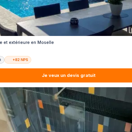
e et extérieure en Moselle
é
+82 NPS
Je veux un devis gratuit