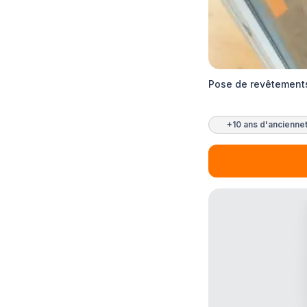
Pose de revêtements
+10 ans d'ancienne