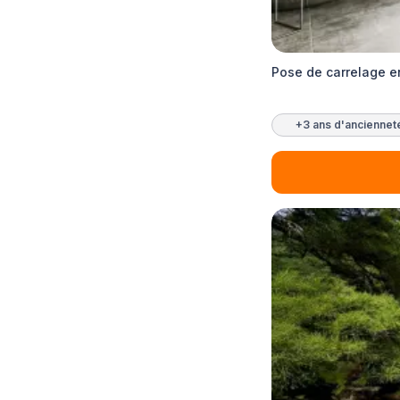
Pose de carrelage 
+3 ans d'anciennet