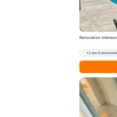
Rénovation intérieur
+2 ans d'anciennet