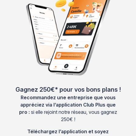
Gagnez 250€* pour vos bons plans !
Recommandez une entreprise que vous
appréciez via l’application Club Plus que
pro :
si elle rejoint notre réseau, vous gagnez
250€ !
Téléchargez l’application et soyez