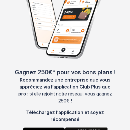
Gagnez 250€* pour vos bons plans !
Recommandez une entreprise que vous
appréciez via l’application Club Plus que
pro :
si elle rejoint notre réseau, vous gagnez
250€ !
Téléchargez l’application et soyez
récompensé