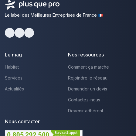
Le label des Meilleures Entreprises de France
Facebook
Youtube
LinkedIn
Le mag
Nos ressources
Habitat
Comment ça marche
Services
Rejoindre le réseau
Actualités
Demander un devis
Contactez-nous
Devenir adhérent
Nous contacter