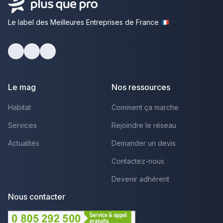
Le label des Meilleures Entreprises de France
Facebook
Youtube
LinkedIn
Le mag
Nos ressources
Habitat
Comment ça marche
Services
Rejoindre le réseau
Actualités
Demander un devis
Contactez-nous
Devenir adhérent
Nous contacter