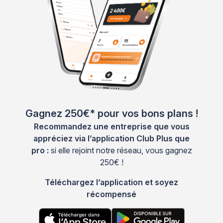
Gagnez 250€* pour vos bons plans !
Recommandez une entreprise que vous
appréciez via l’application Club Plus que
pro :
si elle rejoint notre réseau, vous gagnez
250€ !
Téléchargez l’application et soyez
récompensé