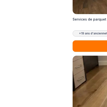
Services de parquet
+19 ans d'ancienne