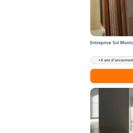
Entreprise Sol Mont
+6 ans d'anciennet