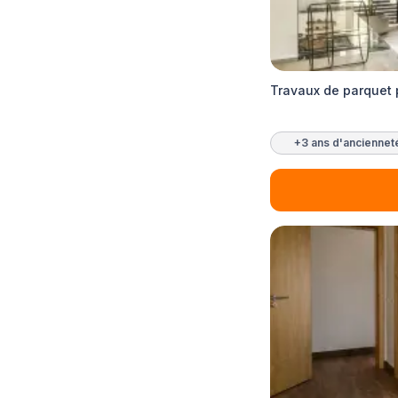
Travaux de parquet 
+3 ans d'anciennet