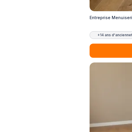
Entreprise Menuiseri
+14 ans d'ancienne