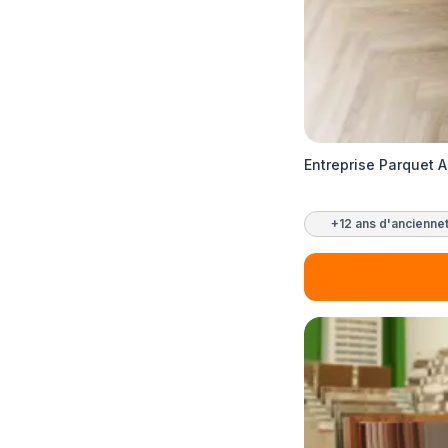
Entreprise Parquet 
+12 ans d'ancienne