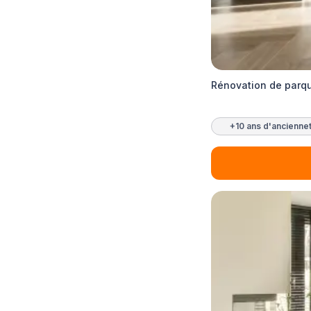
Rénovation de parqu
+10 ans d'ancienne