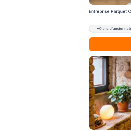
Entreprise Parquet 
+0 ans d'anciennet