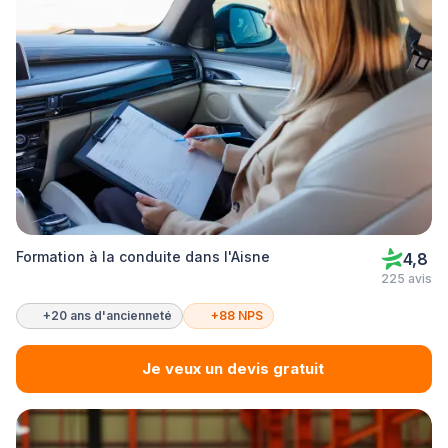
Formation à la conduite dans l'Aisne
4,8
225 avis
+20 ans d'ancienneté
+88 NPS
Je veux un devis gratuit