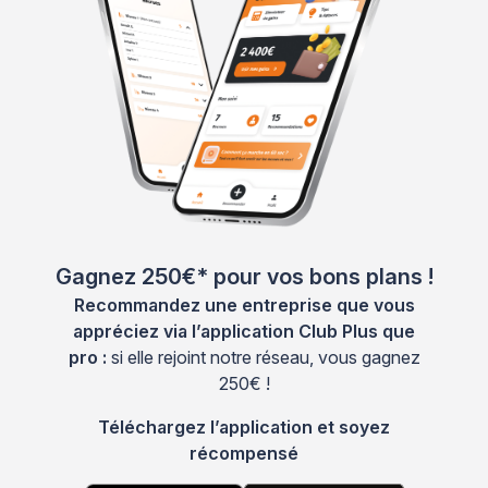
Gagnez 250€* pour vos bons plans !
Recommandez une entreprise que vous
appréciez via l’application Club Plus que
pro :
si elle rejoint notre réseau, vous gagnez
250€ !
Téléchargez l’application et soyez
récompensé