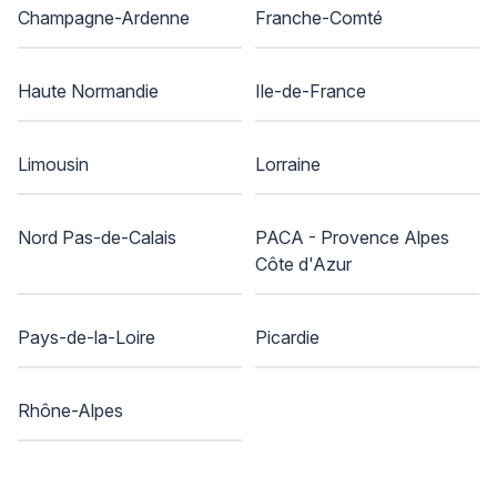
Champagne-Ardenne
Franche-Comté
Haute Normandie
Ile-de-France
Limousin
Lorraine
Nord Pas-de-Calais
PACA - Provence Alpes
Côte d'Azur
Pays-de-la-Loire
Picardie
Rhône-Alpes