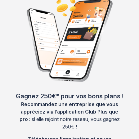
Gagnez 250€* pour vos bons plans !
Recommandez une entreprise que vous
appréciez via l’application Club Plus que
pro :
si elle rejoint notre réseau, vous gagnez
250€ !
Téléchargez l’application et soyez