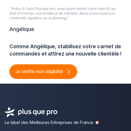
“Grâce à l’outil Plus que pro, nous avons atteint notre objectif qui
était d’inverser une tendance de clientèle. Nous avons aussi une
continuité régulière sur le planning.”
Angélique
Comme Angélique, stabilisez votre carnet de
commandes et attirez une nouvelle clientèle !
Je vérifie mon éligibilité
Le label des Meilleures Entreprises de France