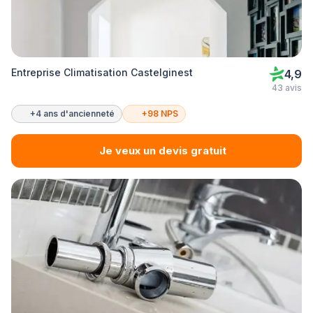
Entreprise Climatisation Castelginest
4,9
43 avis
+4 ans d'ancienneté
+98 NPS
Je veux un devis gratuit