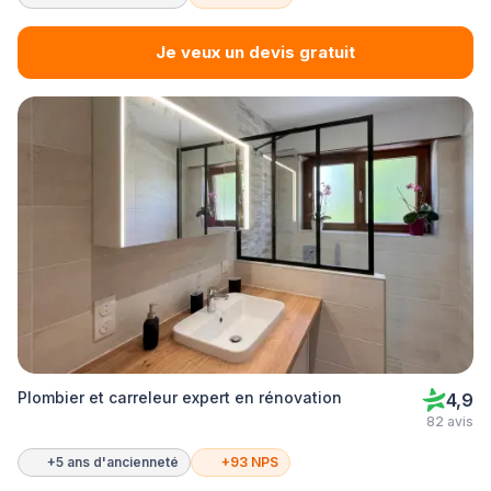
Je veux un devis gratuit
Plombier et carreleur expert en rénovation
4,9
82 avis
+5 ans d'ancienneté
+93 NPS