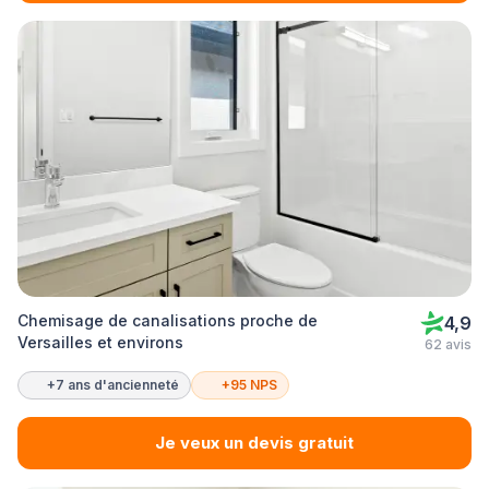
Chemisage de canalisations proche de
4,9
Versailles et environs
62 avis
+7 ans d'ancienneté
+95 NPS
Je veux un devis gratuit