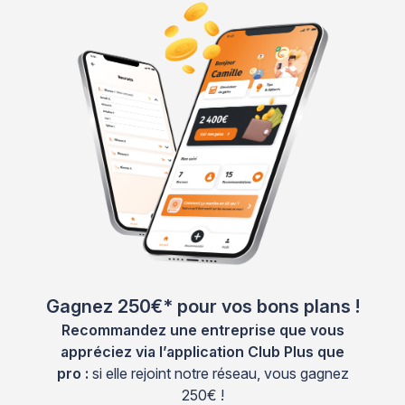
Gagnez 250€* pour vos bons plans !
Recommandez une entreprise que vous
appréciez via l’application Club Plus que
pro :
si elle rejoint notre réseau, vous gagnez
250€ !