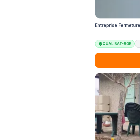
Entreprise Fermeture
QUALIBAT-RGE