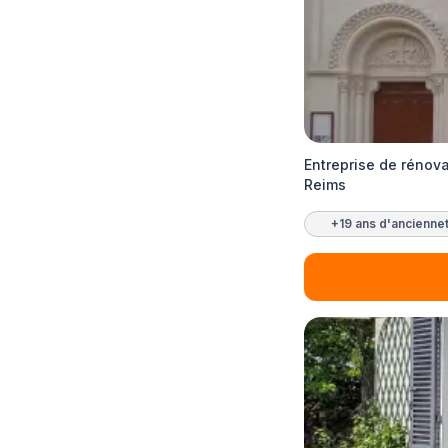
Entreprise de rénov
Reims
+19 ans d'ancienne