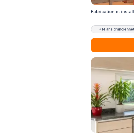
Fabrication et insta
+14 ans d'ancienne