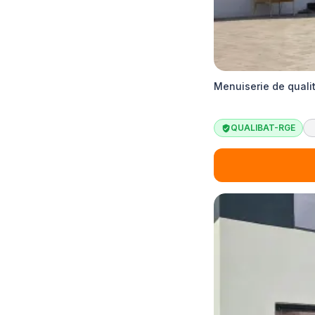
Menuiserie de quali
QUALIBAT-RGE