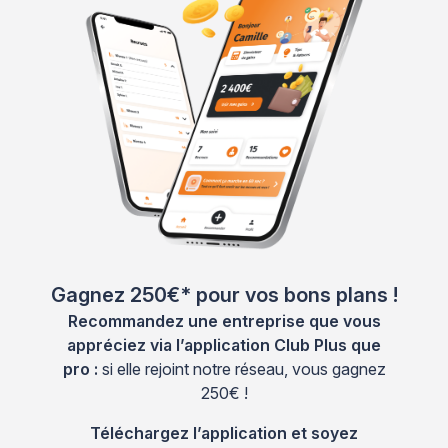
Gagnez 250€* pour vos bons plans !
Recommandez une entreprise que vous
appréciez via l’application Club Plus que
pro :
si elle rejoint notre réseau, vous gagnez
250€ !
Téléchargez l’application et soyez