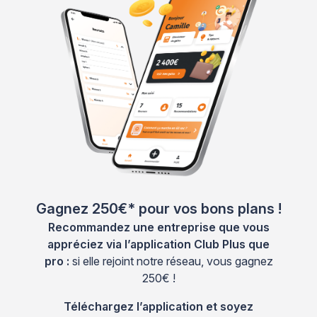
Gagnez 250€* pour vos bons plans !
Recommandez une entreprise que vous
appréciez via l’application Club Plus que
pro :
si elle rejoint notre réseau, vous gagnez
250€ !
Téléchargez l’application et soyez