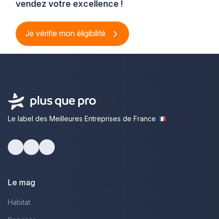
vendez votre excellence !
Je vérifie mon éligibilité
Le label des Meilleures Entreprises de France
Facebook
Youtube
LinkedIn
Le mag
Habitat