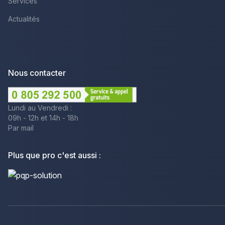
Services
Actualités
Nous contacter
Lundi au Vendredi :
09h - 12h et 14h - 18h
Par mail
Plus que pro c'est aussi :