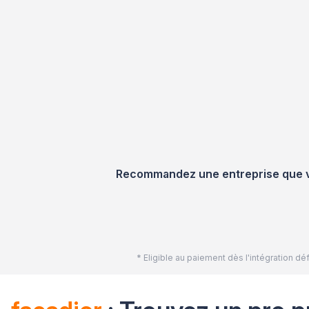
Recommandez une entreprise que vou
* Eligible au paiement dès l'intégration 