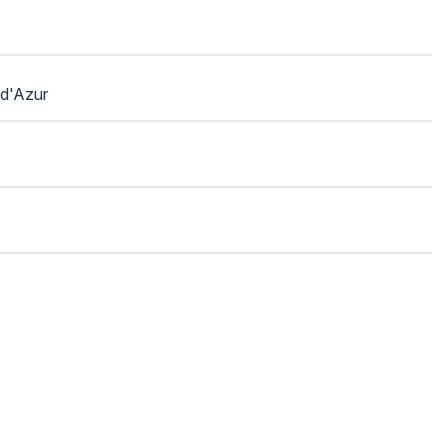
d'Azur