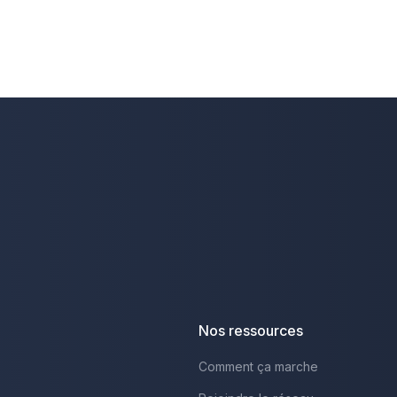
Nos ressources
Comment ça marche