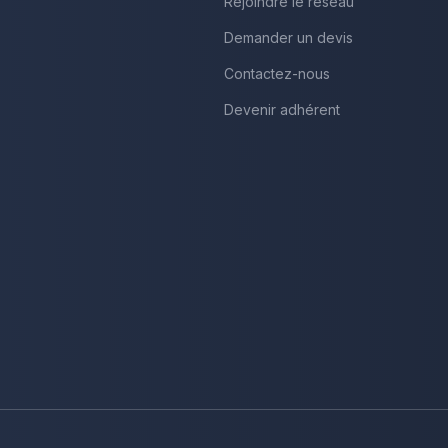
Rejoindre le réseau
Demander un devis
Contactez-nous
Devenir adhérent