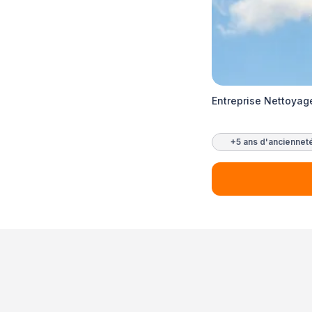
Entreprise Nettoyage
+5 ans d'anciennet