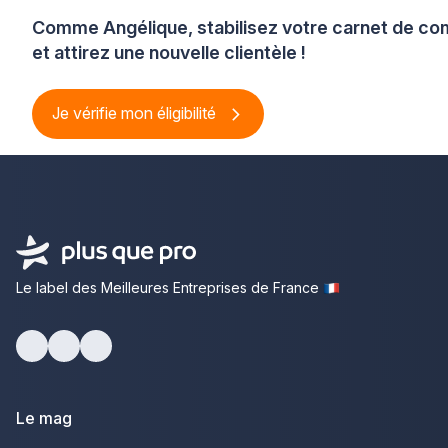
Comme Angélique, stabilisez votre carnet de 
et attirez une nouvelle clientèle !
Je vérifie mon éligibilité
Le label des Meilleures Entreprises de France
Facebook
Youtube
LinkedIn
Le mag