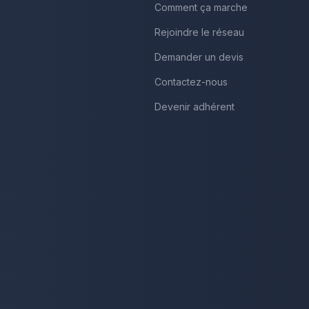
Comment ça marche
Rejoindre le réseau
Demander un devis
Contactez-nous
Devenir adhérent