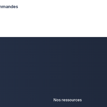
commandes
Nos ressources