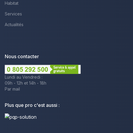
Habitat
Services
Actualités
Nous contacter
Lundi au Vendredi :
09h - 12h et 14h - 18h
Par mail
Plus que pro c'est aussi :