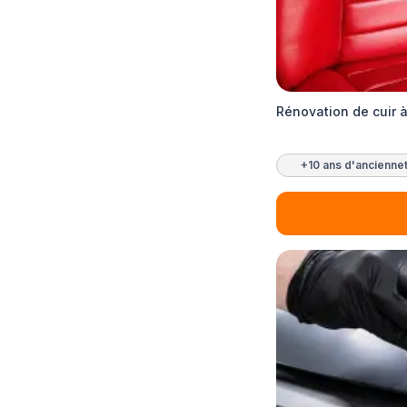
Rénovation de cuir à
+10 ans d'ancienne