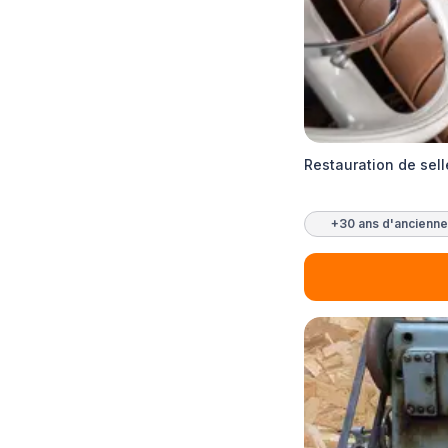
Restauration de sell
+30 ans d'ancienne