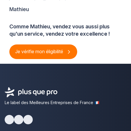
Mathieu
Comme Mathieu, vendez vous aussi plus
qu'un service, vendez votre excellence !
Je vérifie mon éligibilité
Le label des Meilleures Entreprises de France
Facebook
Youtube
LinkedIn