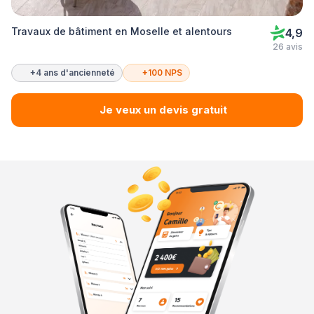
Travaux de bâtiment en Moselle et alentours
4,9
26 avis
+4 ans d'ancienneté
+100 NPS
Je veux un devis gratuit