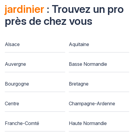
jardinier
: Trouvez un pro
près de chez vous
Alsace
Aquitaine
Auvergne
Basse Normandie
Bourgogne
Bretagne
Centre
Champagne-Ardenne
Franche-Comté
Haute Normandie