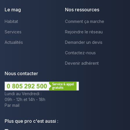
Le mag
Nos ressources
Habitat
Comment ça marche
Services
Rejoindre le réseau
Actualités
Demander un devis
Contactez-nous
Devenir adhérent
Nous contacter
Lundi au Vendredi :
09h - 12h et 14h - 18h
Par mail
Plus que pro c'est aussi :