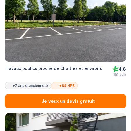
Travaux publics proche de Chartres et environs
4,8
188 avis
+7 ans d'ancienneté
+89 NPS
Je veux un devis gratuit