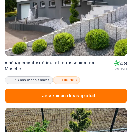
Aménagement extérieur et terrassement en
4,8
Moselle
79 avis
+16 ans d'ancienneté
+86 NPS
Je veux un devis gratuit