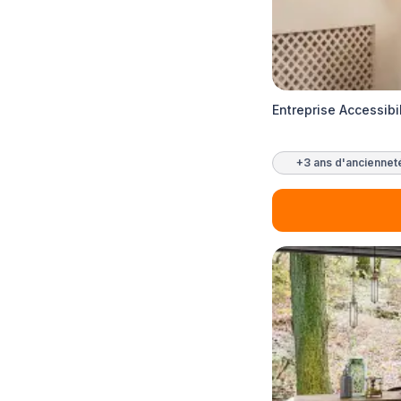
Entreprise Accessibi
+3 ans d'anciennet