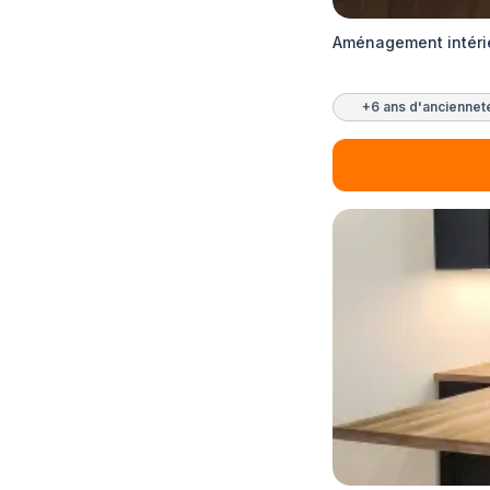
Aménagement intéri
+6 ans d'anciennet