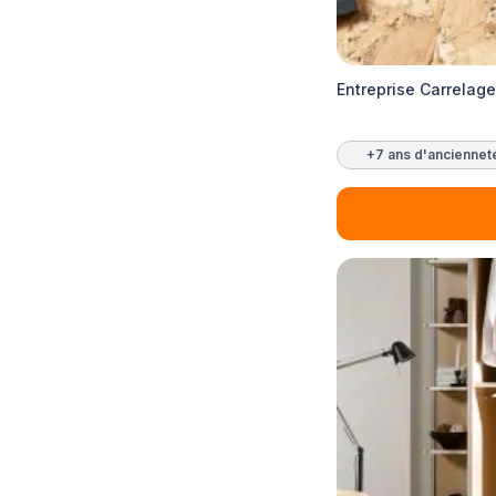
Entreprise Carrelag
+7 ans d'anciennet