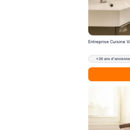
Entreprise Cuisine V
+36 ans d'ancienne