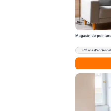
Magasin de peinture
+19 ans d'ancienne