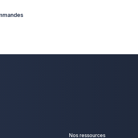
commandes
Nos ressources