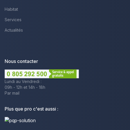
Habitat
Services
Actualités
Nous contacter
Lundi au Vendredi :
09h - 12h et 14h - 18h
Par mail
Plus que pro c'est aussi :