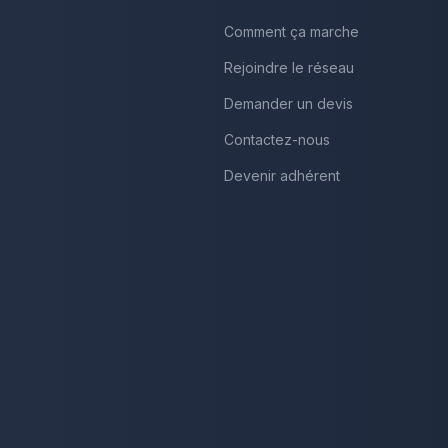
Comment ça marche
Rejoindre le réseau
Demander un devis
Contactez-nous
Devenir adhérent