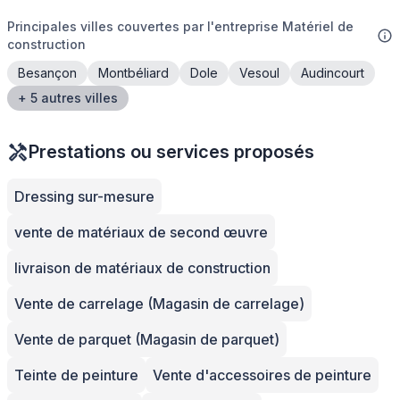
Principales villes couvertes par l'entreprise Matériel de
construction
Besançon
Montbéliard
Dole
Vesoul
Audincourt
+ 5 autres villes
Prestations ou services proposés
Dressing sur-mesure
vente de matériaux de second œuvre
livraison de matériaux de construction
Vente de carrelage (Magasin de carrelage)
Vente de parquet (Magasin de parquet)
Teinte de peinture
Vente d'accessoires de peinture