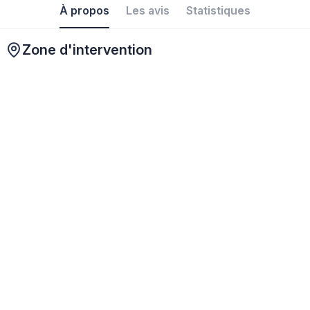
À propos
Les avis
Statistiques
Zone d'intervention