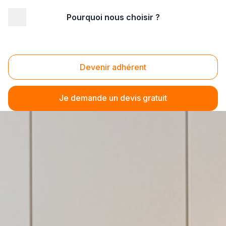
Pourquoi nous choisir ?
Devenir adhérent
Je demande un devis gratuit