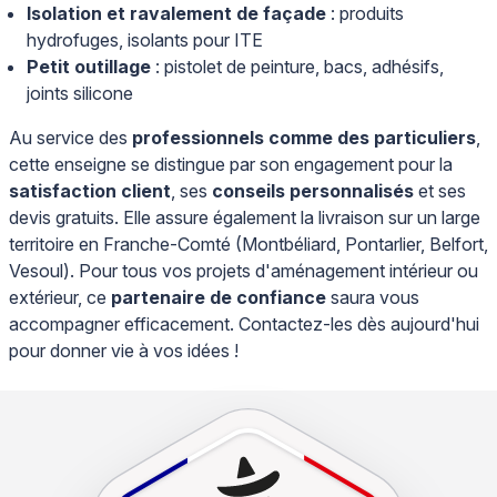
Isolation et ravalement de façade
: produits
hydrofuges, isolants pour ITE
Petit outillage
: pistolet de peinture, bacs, adhésifs,
joints silicone
Au service des
professionnels comme des particuliers
,
cette enseigne se distingue par son engagement pour la
satisfaction client
, ses
conseils personnalisés
et ses
devis gratuits. Elle assure également la livraison sur un large
territoire en Franche-Comté (Montbéliard, Pontarlier, Belfort,
Vesoul). Pour tous vos projets d'aménagement intérieur ou
extérieur, ce
partenaire de confiance
saura vous
accompagner efficacement. Contactez-les dès aujourd'hui
pour donner vie à vos idées !