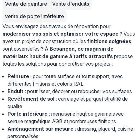
Vente de peinture
Vente d'enduits
vente de porte intérieure
Vous envisagez des travaux de rénovation pour
moderniser vos sols et optimiser votre espace
? Vous
avez un projet de construction où les
finitions soignées
sont essentielles ? À
Besançon, ce magasin de
matériaux haut de gamme à tarifs attractifs
propose
toutes les solutions pour concrétiser vos projets :
Peinture
: pour toute surface et tout support, avec
différentes finitions et coloris RAL
Enduit
: pour lisser, décorer ou reboucher vos surfaces
Revêtement de sol
: carrelage et parquet stratifié de
qualité
Porte intérieure
: menuiserie haut de gamme avec
serrure magnétique AGB et nombreuses finitions
Aménagement sur mesure
: dressing, placard, cuisine
personnalisés