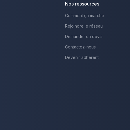
Nos ressources
Comment ça marche
Rejoindre le réseau
Demander un devis
Contactez-nous
Devenir adhérent