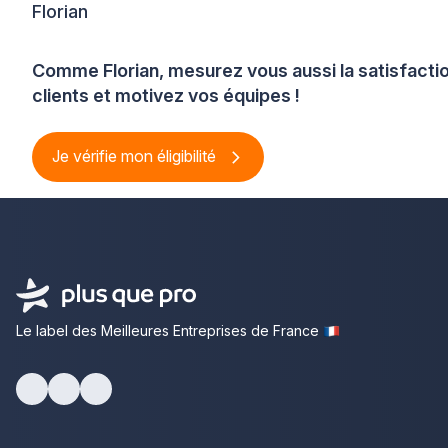
Florian
Comme Florian, mesurez vous aussi la satisfacti
clients et motivez vos équipes !
Je vérifie mon éligibilité
Le label des Meilleures Entreprises de France
Facebook
Youtube
LinkedIn