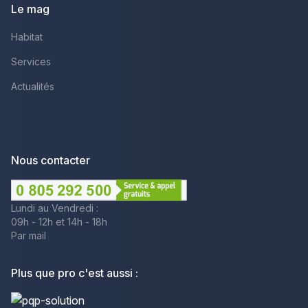
Le mag
Habitat
Services
Actualités
Nous contacter
Lundi au Vendredi :
09h - 12h et 14h - 18h
Par mail
Plus que pro c'est aussi :