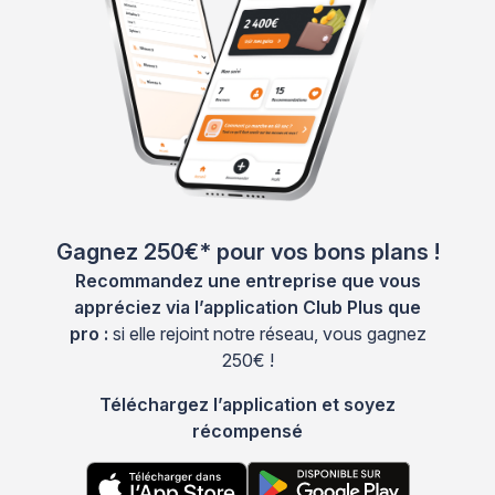
Gagnez 250€* pour vos bons plans !
Recommandez une entreprise que vous
appréciez via l’application Club Plus que
pro :
si elle rejoint notre réseau, vous gagnez
250€ !
Téléchargez l’application et soyez
récompensé