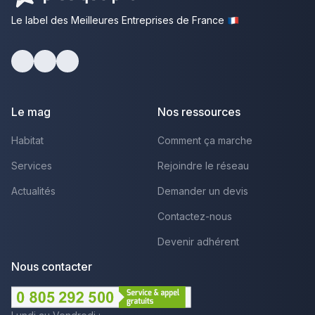
Le label des Meilleures Entreprises de France
Facebook
Youtube
LinkedIn
Le mag
Nos ressources
Habitat
Comment ça marche
Services
Rejoindre le réseau
Actualités
Demander un devis
Contactez-nous
Devenir adhérent
Nous contacter