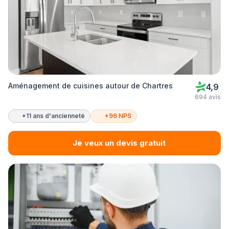
Aménagement de cuisines autour de Chartres
4,9
694 avis
+11 ans d'ancienneté
+96 NPS
Je veux un devis gratuit