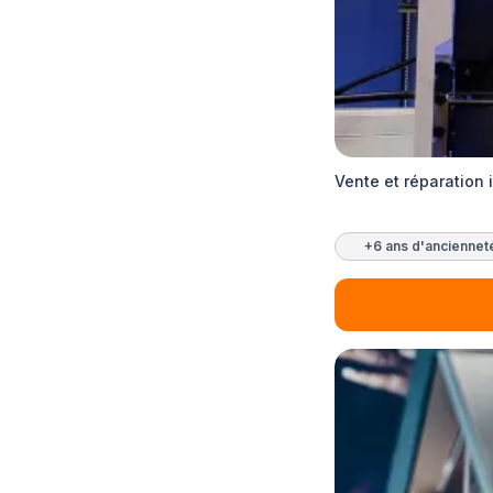
Vente et réparation 
+6 ans d'anciennet