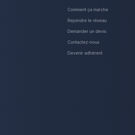
Comment ça marche
Rejoindre le réseau
Demander un devis
Contactez-nous
Devenir adhérent