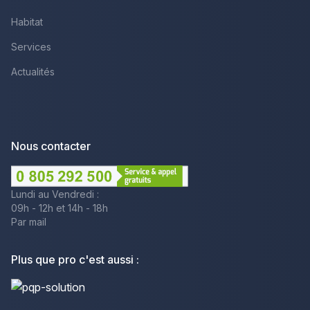
Habitat
Services
Actualités
Nous contacter
Lundi au Vendredi :
09h - 12h et 14h - 18h
Par mail
Plus que pro c'est aussi :