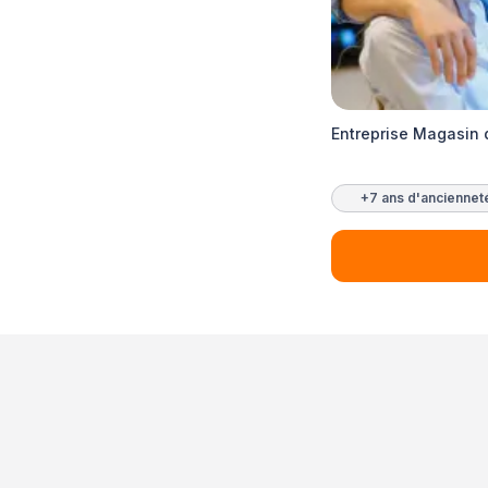
Entreprise Magasin 
+7 ans d'anciennet