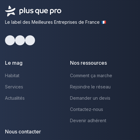
Le label des Meilleures Entreprises de France
Facebook
Youtube
LinkedIn
Le mag
Nos ressources
Habitat
Comment ça marche
Services
Rejoindre le réseau
Actualités
Demander un devis
Contactez-nous
Devenir adhérent
Nous contacter