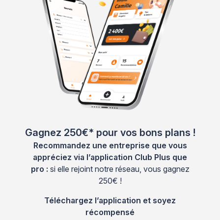
Gagnez 250€* pour vos bons plans !
Recommandez une entreprise que vous
appréciez via l’application Club Plus que
pro :
si elle rejoint notre réseau, vous gagnez
250€ !
Téléchargez l’application et soyez
récompensé