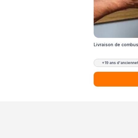
Livraison de combus
+19 ans d'ancienne