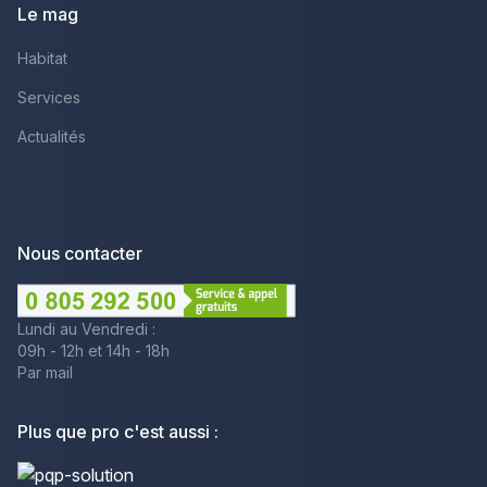
Le mag
Habitat
Services
Actualités
Nous contacter
Lundi au Vendredi :
09h - 12h et 14h - 18h
Par mail
Plus que pro c'est aussi :