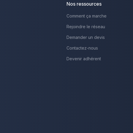
Nos ressources
Comment ça marche
Rejoindre le réseau
Demander un devis
Contactez-nous
Devenir adhérent