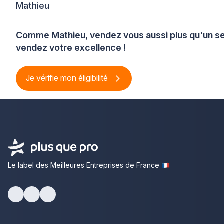
Mathieu
Comme Mathieu, vendez vous aussi plus qu'un se
vendez votre excellence !
Je vérifie mon éligibilité
Le label des Meilleures Entreprises de France
Facebook
Youtube
LinkedIn