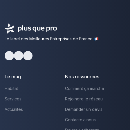
Le label des Meilleures Entreprises de France
Facebook
Youtube
LinkedIn
Le mag
Nos ressources
Habitat
Comment ça marche
Services
Rejoindre le réseau
Actualités
Demander un devis
Contactez-nous