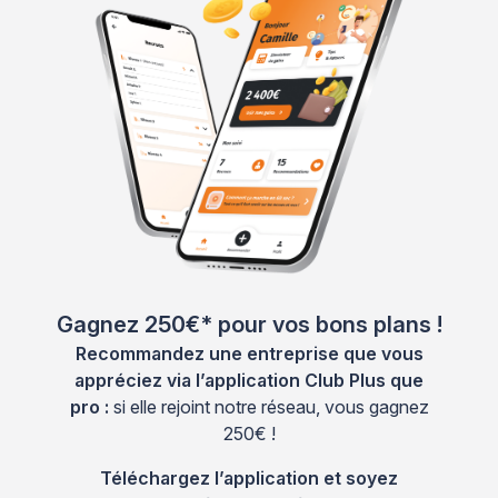
Gagnez 250€* pour vos bons plans !
Recommandez une entreprise que vous
appréciez via l’application Club Plus que
pro :
si elle rejoint notre réseau, vous gagnez
250€ !
Téléchargez l’application et soyez