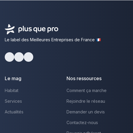
Le label des Meilleures Entreprises de France
Facebook
Youtube
LinkedIn
Le mag
Nos ressources
Habitat
Comment ça marche
Services
Rejoindre le réseau
Actualités
Demander un devis
Contactez-nous