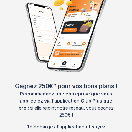
Gagnez 250€* pour vos bons plans !
Recommandez une entreprise que vous
appréciez via l’application Club Plus que
pro :
si elle rejoint notre réseau, vous gagnez
250€ !
Téléchargez l’application et soyez