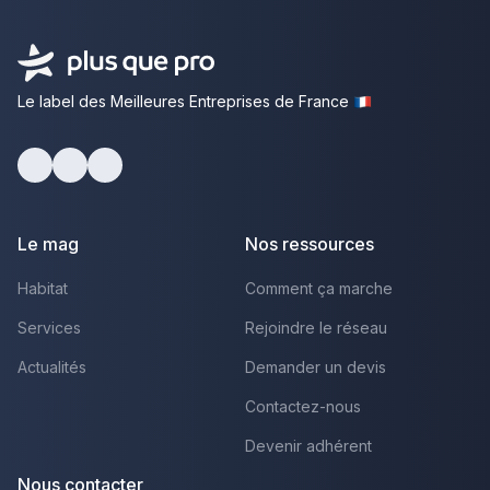
Le label des Meilleures Entreprises de France
Facebook
Youtube
LinkedIn
Le mag
Nos ressources
Habitat
Comment ça marche
Services
Rejoindre le réseau
Actualités
Demander un devis
Contactez-nous
Devenir adhérent
Nous contacter