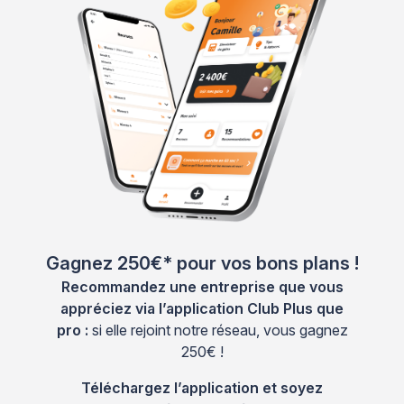
Gagnez 250€* pour vos bons plans !
Recommandez une entreprise que vous
appréciez via l’application Club Plus que
pro :
si elle rejoint notre réseau, vous gagnez
250€ !
Téléchargez l’application et soyez