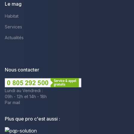
Le mag
Habitat
Services
Actualités
Nous contacter
Lundi au Vendredi :
09h - 12h et 14h - 18h
Par mail
Plus que pro c'est aussi :