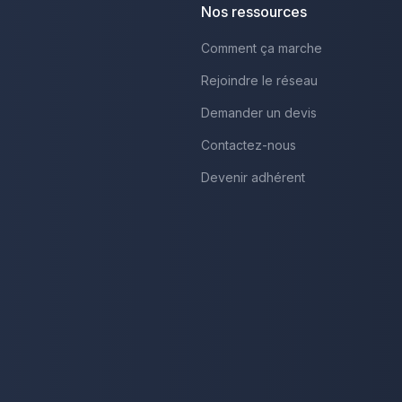
Nos ressources
Comment ça marche
Rejoindre le réseau
Demander un devis
Contactez-nous
Devenir adhérent