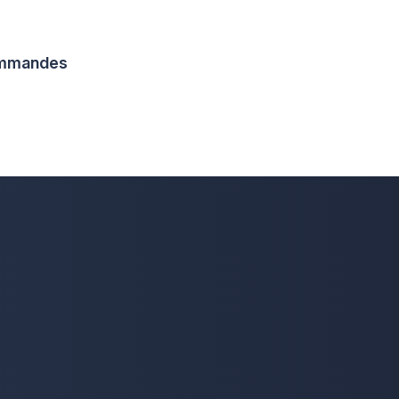
commandes