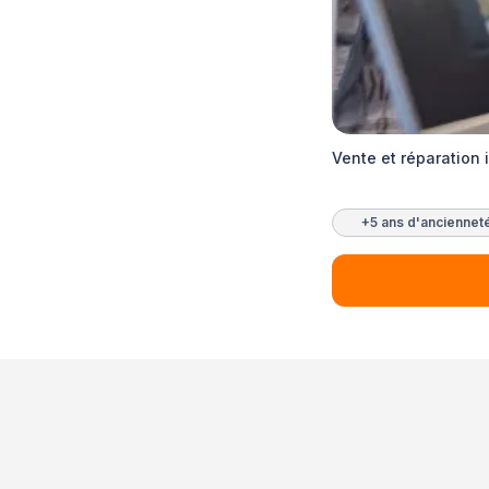
Vente et réparation 
+5 ans d'anciennet