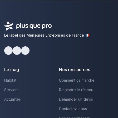
Le label des Meilleures Entreprises de France
Facebook
Youtube
LinkedIn
Le mag
Nos ressources
Habitat
Comment ça marche
Services
Rejoindre le réseau
Actualités
Demander un devis
Contactez-nous