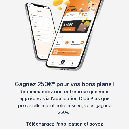
Gagnez 250€* pour vos bons plans !
Recommandez une entreprise que vous
appréciez via l’application Club Plus que
pro :
si elle rejoint notre réseau, vous gagnez
250€ !
Téléchargez l’application et soyez