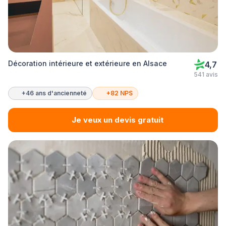
Décoration intérieure et extérieure en Alsace
4,7
541 avis
+46 ans d'ancienneté
+82 NPS
Je veux un devis gratuit