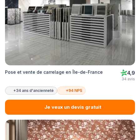
Pose et vente de carrelage en Île-de-France
4,9
34 avis
+34 ans d'ancienneté
+94 NPS
Je veux un devis gratuit