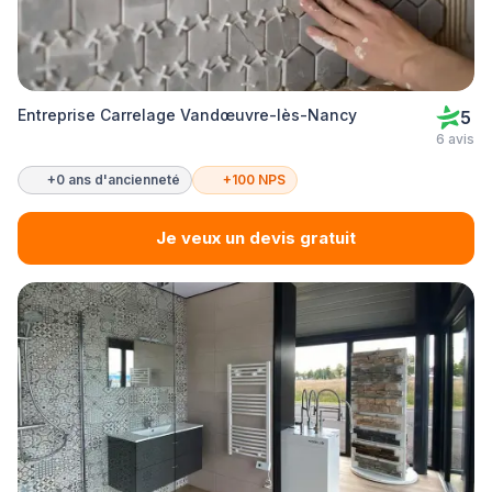
Entreprise Carrelage Vandœuvre-lès-Nancy
5
6 avis
+0 ans d'ancienneté
+100 NPS
Je veux un devis gratuit