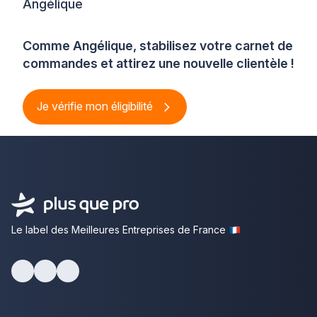
Angélique
Comme Angélique, stabilisez votre carnet de
commandes et attirez une nouvelle clientèle !
Je vérifie mon éligibilité
Le label des Meilleures Entreprises de France
Facebook
Youtube
LinkedIn