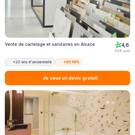
Vente de carrelage et sanitaires en Alsace
4,6
658 avis
+22 ans d'ancienneté
+69 NPS
Je veux un devis gratuit