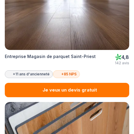
Entreprise Magasin de parquet Saint-Priest
4,8
142 avis
+11 ans d'ancienneté
+85 NPS
Je veux un devis gratuit