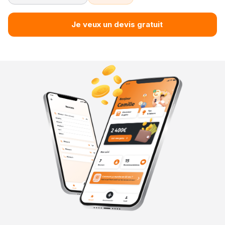
Je veux un devis gratuit