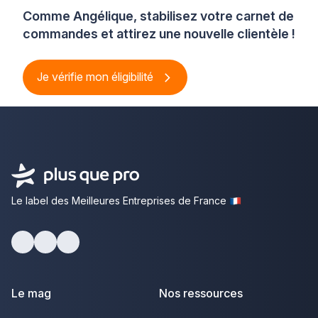
Comme Angélique, stabilisez votre carnet de
commandes et attirez une nouvelle clientèle !
Je vérifie mon éligibilité
Le label des Meilleures Entreprises de France
Facebook
Youtube
LinkedIn
Le mag
Nos ressources