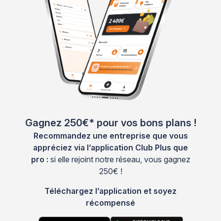
Gagnez 250€* pour vos bons plans !
Recommandez une entreprise que vous
appréciez via l’application Club Plus que
pro :
si elle rejoint notre réseau, vous gagnez
250€ !
Téléchargez l’application et soyez
récompensé