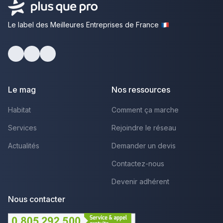
Le label des Meilleures Entreprises de France
Facebook
Youtube
LinkedIn
Le mag
Nos ressources
Habitat
Comment ça marche
Services
Rejoindre le réseau
Actualités
Demander un devis
Contactez-nous
Devenir adhérent
Nous contacter