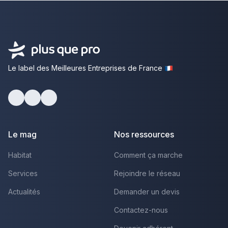
Le label des Meilleures Entreprises de France
Facebook
Youtube
LinkedIn
Le mag
Nos ressources
Habitat
Comment ça marche
Services
Rejoindre le réseau
Actualités
Demander un devis
Contactez-nous