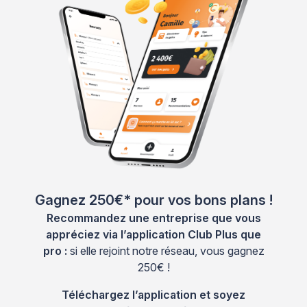
Gagnez 250€* pour vos bons plans !
Recommandez une entreprise que vous
appréciez via l’application Club Plus que
pro :
si elle rejoint notre réseau, vous gagnez
250€ !
Téléchargez l’application et soyez