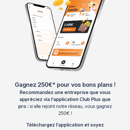
Gagnez 250€* pour vos bons plans !
Recommandez une entreprise que vous
appréciez via l’application Club Plus que
pro :
si elle rejoint notre réseau, vous gagnez
250€ !
Téléchargez l’application et soyez