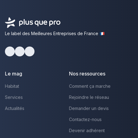
Le label des Meilleures Entreprises de France
Facebook
Youtube
LinkedIn
Le mag
Nos ressources
Habitat
Comment ça marche
Services
Rejoindre le réseau
Actualités
Demander un devis
Contactez-nous
Devenir adhérent