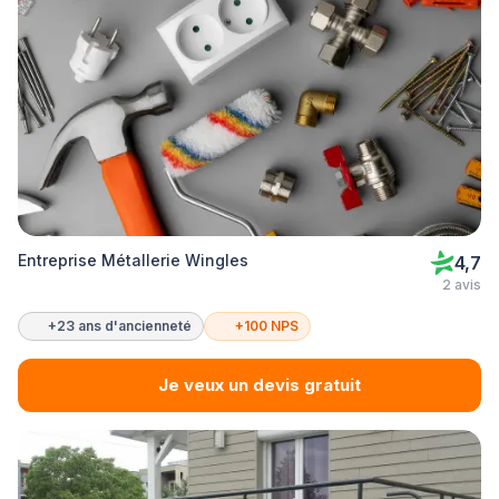
Entreprise Métallerie Wingles
4,7
2 avis
+23 ans d'ancienneté
+100 NPS
Je veux un devis gratuit