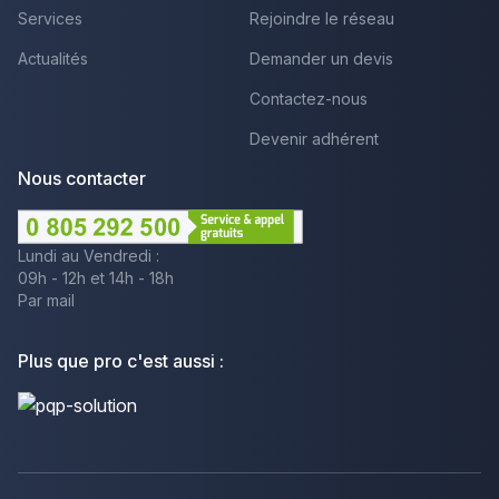
Services
Rejoindre le réseau
Actualités
Demander un devis
Contactez-nous
Devenir adhérent
Nous contacter
Lundi au Vendredi :
09h - 12h et 14h - 18h
Par mail
Plus que pro c'est aussi :