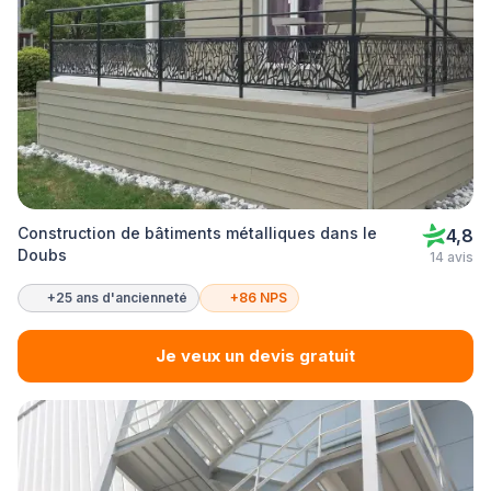
Construction de bâtiments métalliques dans le
4,8
Doubs
14 avis
+25 ans d'ancienneté
+86 NPS
Je veux un devis gratuit