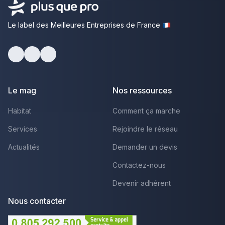
Le label des Meilleures Entreprises de France
Facebook
Youtube
LinkedIn
Le mag
Nos ressources
Habitat
Comment ça marche
Services
Rejoindre le réseau
Actualités
Demander un devis
Contactez-nous
Devenir adhérent
Nous contacter