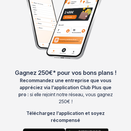
Gagnez 250€* pour vos bons plans !
Recommandez une entreprise que vous
appréciez via l’application Club Plus que
pro :
si elle rejoint notre réseau, vous gagnez
250€ !
Téléchargez l’application et soyez
récompensé