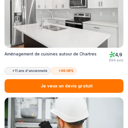
Aménagement de cuisines autour de Chartres
4,9
694 avis
+11 ans d'ancienneté
+96 NPS
Je veux un devis gratuit