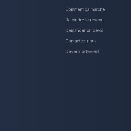
Comment ça marche
Rejoindre le réseau
Demander un devis
Contactez-nous
Devenir adhérent