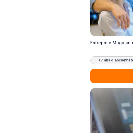
Entreprise Magasin 
+7 ans d'anciennet