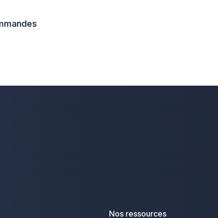
commandes
Nos ressources