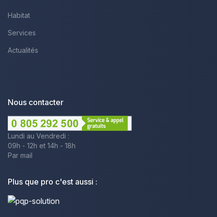
Habitat
Services
Actualités
Nous contacter
Lundi au Vendredi :
09h - 12h et 14h - 18h
Par mail
Plus que pro c'est aussi :