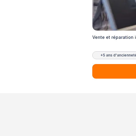
Vente et réparation 
+5 ans d'anciennet