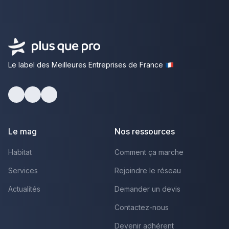
Le label des Meilleures Entreprises de France
Facebook
Youtube
LinkedIn
Le mag
Nos ressources
Habitat
Comment ça marche
Services
Rejoindre le réseau
Actualités
Demander un devis
Contactez-nous
Devenir adhérent