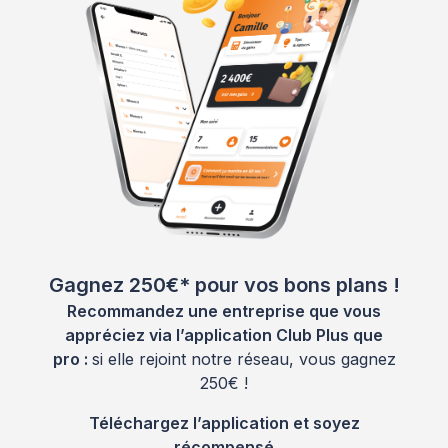
Gagnez 250€* pour vos bons plans !
Recommandez une entreprise que vous
appréciez via l’application Club Plus que
pro :
si elle rejoint notre réseau, vous gagnez
250€ !
Téléchargez l’application et soyez
récompensé