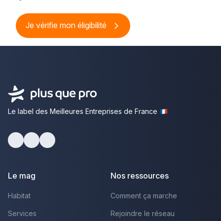
Je vérifie mon éligibilité
Le label des Meilleures Entreprises de France
Facebook
Youtube
LinkedIn
Le mag
Nos ressources
Habitat
Comment ça marche
Services
Rejoindre le réseau