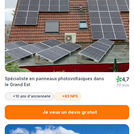
Spécialiste en panneaux photovoltaïques dans
4,7
le Grand Est
70 avis
+10 ans d'ancienneté
+83 NPS
Je veux un devis gratuit