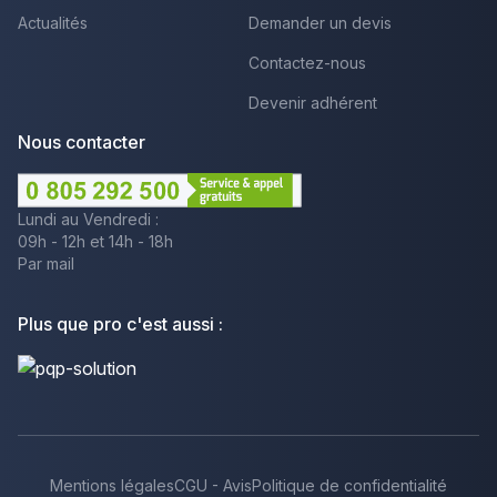
Actualités
Demander un devis
Contactez-nous
Devenir adhérent
Nous contacter
Lundi au Vendredi :
09h - 12h et 14h - 18h
Par mail
Plus que pro c'est aussi :
Mentions légales
CGU - Avis
Politique de confidentialité