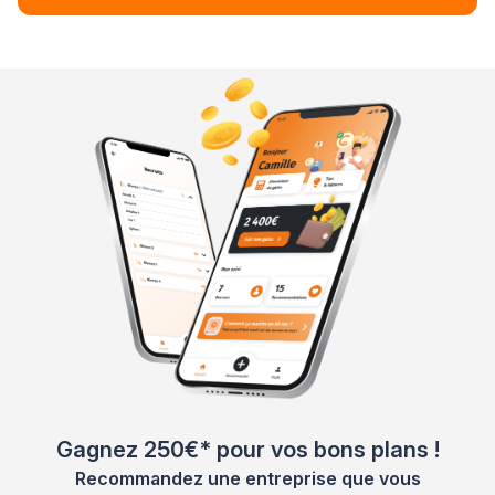
Gagnez 250€* pour vos bons plans !
Recommandez une entreprise que vous