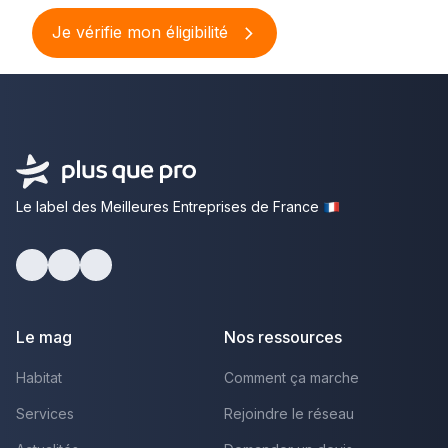
Je vérifie mon éligibilité
Le label des Meilleures Entreprises de France
Facebook
Youtube
LinkedIn
Le mag
Nos ressources
Habitat
Comment ça marche
Services
Rejoindre le réseau