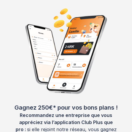
Gagnez 250€* pour vos bons plans !
Recommandez une entreprise que vous
appréciez via l’application Club Plus que
pro :
si elle rejoint notre réseau, vous gagnez