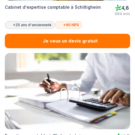
Cabinet d'expertise comptable à Schiltigheim
4,8
694 avis
+25 ans d'ancienneté
+90 NPS
Je veux un devis gratuit