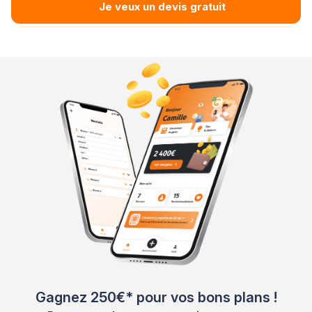
Je veux un devis gratuit
Gagnez 250€* pour vos bons plans !