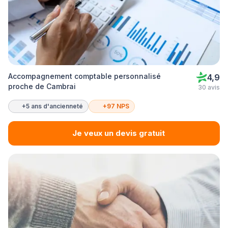
Accompagnement comptable personnalisé
4,9
proche de Cambrai
30 avis
+5 ans d'ancienneté
+97 NPS
Je veux un devis gratuit