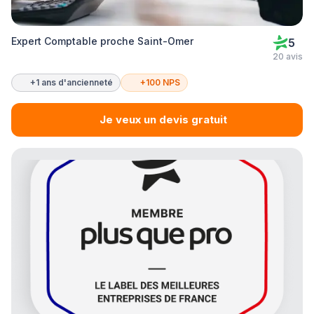
Expert Comptable proche Saint-Omer
5
20 avis
+1 ans d'ancienneté
+100 NPS
Je veux un devis gratuit