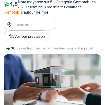
Note moyenne sur 5 - Catégorie
Comptabilité
4,8
2 830 clients nous ont déjà fait confiance
comptable
autour de moi
Voir par prestation
Top 30
des entreprises recommandées pour votre projet