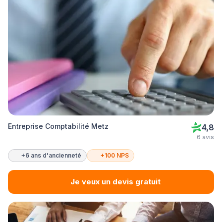
Entreprise Comptabilité Metz
4,8
6 avis
+6 ans d'ancienneté
+100 NPS
Je veux un devis gratuit