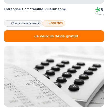
Entreprise Comptabilité Villeurbanne
5
11 avis
+9 ans d'ancienneté
+100 NPS
Je veux un devis gratuit