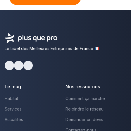
Le label des Meilleures Entreprises de France
Facebook
Youtube
LinkedIn
Le mag
Nos ressources
Habitat
Comment ça marche
Services
Rejoindre le réseau
Actualités
Demander un devis
Contactez-nous