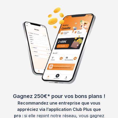
Gagnez 250€* pour vos bons plans !
Recommandez une entreprise que vous
appréciez via l’application Club Plus que
pro :
si elle rejoint notre réseau, vous gagnez