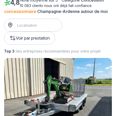
Note moyenne sur 5 - Catégorie
Concession
4,8
10 083 clients nous ont déjà fait confiance
concessionnaire
Champagne-Ardenne autour de moi
Voir par prestation
Top 3
des entreprises recommandées pour votre projet