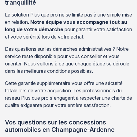
tranquillité
La solution Plus que pro ne se limite pas à une simple mise
en relation.
Notre équipe vous accompagne tout au
long de votre démarche
pour garantir votre satisfaction
et votre sérénité lors de votre achat.
Des questions sur les démarches administratives ? Notre
service reste disponible pour vous conseiller et vous
orienter. Nous veillons à ce que chaque étape se déroule
dans les meilleures conditions possibles.
Cette garantie supplémentaire vous offre une sécurité
totale lors de votre acquisition. Les professionnels du
réseau Plus que pro s'engagent à respecter une charte de
qualité exigeante pour votre entière satisfaction.
Vos questions sur les concessions
automobiles en Champagne-Ardenne