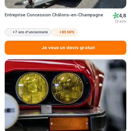
Entreprise Concession Châlons-en-Champagne
4,8
13 avis
+7 ans d'ancienneté
+85 NPS
Je veux un devis gratuit