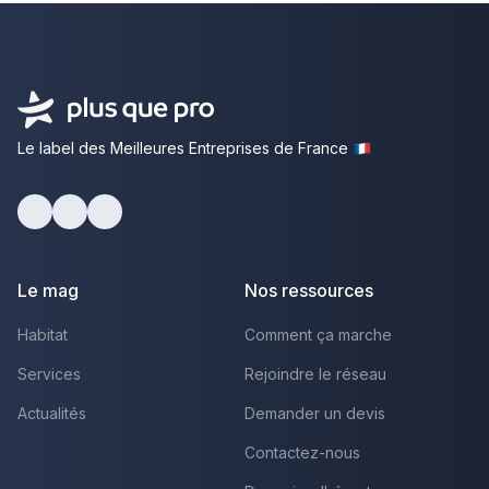
Le label des Meilleures Entreprises de France
Facebook
Youtube
LinkedIn
Le mag
Nos ressources
Habitat
Comment ça marche
Services
Rejoindre le réseau
Actualités
Demander un devis
Contactez-nous