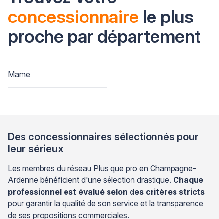
concessionnaire
le plus
proche par département
Marne
Des concessionnaires sélectionnés pour
leur sérieux
Les membres du réseau Plus que pro en Champagne-
Ardenne bénéficient d'une sélection drastique.
Chaque
professionnel est évalué selon des critères stricts
pour garantir la qualité de son service et la transparence
de ses propositions commerciales.