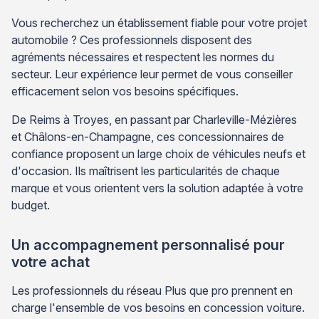
Vous recherchez un établissement fiable pour votre projet
automobile ? Ces professionnels disposent des
agréments nécessaires et respectent les normes du
secteur. Leur expérience leur permet de vous conseiller
efficacement selon vos besoins spécifiques.
De Reims à Troyes, en passant par Charleville-Mézières
et Châlons-en-Champagne, ces concessionnaires de
confiance proposent un large choix de véhicules neufs et
d'occasion. Ils maîtrisent les particularités de chaque
marque et vous orientent vers la solution adaptée à votre
budget.
Un accompagnement personnalisé pour
votre achat
Les professionnels du réseau Plus que pro prennent en
charge l'ensemble de vos besoins en concession voiture.