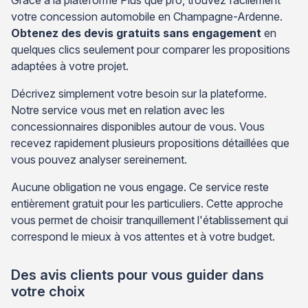
votre concession automobile en Champagne-Ardenne.
Obtenez des devis gratuits sans engagement
en
quelques clics seulement pour comparer les propositions
adaptées à votre projet.
Décrivez simplement votre besoin sur la plateforme.
Notre service vous met en relation avec les
concessionnaires disponibles autour de vous. Vous
recevez rapidement plusieurs propositions détaillées que
vous pouvez analyser sereinement.
Aucune obligation ne vous engage. Ce service reste
entièrement gratuit pour les particuliers. Cette approche
vous permet de choisir tranquillement l'établissement qui
correspond le mieux à vos attentes et à votre budget.
Des avis clients pour vous guider dans
votre choix