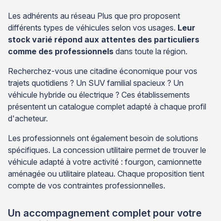
Les adhérents au réseau Plus que pro proposent
différents types de véhicules selon vos usages.
Leur
stock varié répond aux attentes des particuliers
comme des professionnels
dans toute la région.
Recherchez-vous une citadine économique pour vos
trajets quotidiens ? Un SUV familial spacieux ? Un
véhicule hybride ou électrique ? Ces établissements
présentent un catalogue complet adapté à chaque profil
d'acheteur.
Les professionnels ont également besoin de solutions
spécifiques. La concession utilitaire permet de trouver le
véhicule adapté à votre activité : fourgon, camionnette
aménagée ou utilitaire plateau. Chaque proposition tient
compte de vos contraintes professionnelles.
Un accompagnement complet pour votre