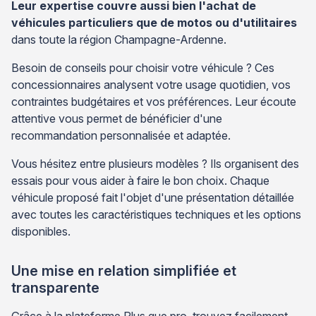
Leur expertise couvre aussi bien l'achat de
véhicules particuliers que de motos ou d'utilitaires
dans toute la région Champagne-Ardenne.
Besoin de conseils pour choisir votre véhicule ? Ces
concessionnaires analysent votre usage quotidien, vos
contraintes budgétaires et vos préférences. Leur écoute
attentive vous permet de bénéficier d'une
recommandation personnalisée et adaptée.
Vous hésitez entre plusieurs modèles ? Ils organisent des
essais pour vous aider à faire le bon choix. Chaque
véhicule proposé fait l'objet d'une présentation détaillée
avec toutes les caractéristiques techniques et les options
disponibles.
Une mise en relation simplifiée et
transparente
Grâce à la plateforme Plus que pro, trouvez facilement