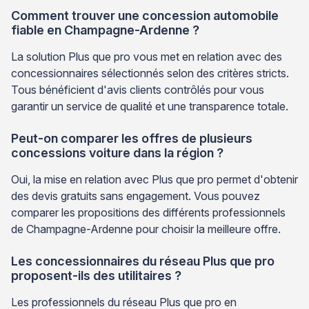
Comment trouver une concession automobile
fiable en Champagne-Ardenne ?
La solution Plus que pro vous met en relation avec des
concessionnaires sélectionnés selon des critères stricts.
Tous bénéficient d'avis clients contrôlés pour vous
garantir un service de qualité et une transparence totale.
Peut-on comparer les offres de plusieurs
concessions voiture dans la région ?
Oui, la mise en relation avec Plus que pro permet d'obtenir
des devis gratuits sans engagement. Vous pouvez
comparer les propositions des différents professionnels
de Champagne-Ardenne pour choisir la meilleure offre.
Les concessionnaires du réseau Plus que pro
proposent-ils des utilitaires ?
Les professionnels du réseau Plus que pro en