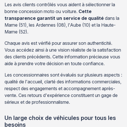
Les avis clients contrôlés vous aident à sélectionner la
bonne concession moto ou voiture.
Cette
transparence garantit un service de qualité
dans la
Marne (51), les Ardennes (08), l'Aube (10) et la Haute-
Marne (52).
Chaque avis est vérifié pour assurer son authenticité.
Vous accédez ainsi à une vision réaliste de la satisfaction
des clients précédents. Cette information précieuse vous
aide à prendre votre décision en toute confiance.
Les concessionnaires sont évalués sur plusieurs aspects :
qualité de l'accueil, clarté des informations commerciales,
respect des engagements et accompagnement après-
vente. Ces retours d'expérience constituent un gage de
sérieux et de professionnalisme.
Un large choix de véhicules pour tous les
besoins