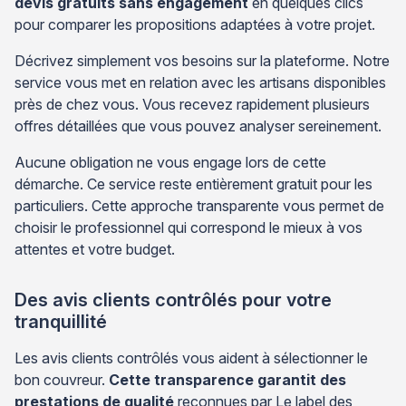
devis gratuits sans engagement
en quelques clics
pour comparer les propositions adaptées à votre projet.
Décrivez simplement vos besoins sur la plateforme. Notre
service vous met en relation avec les artisans disponibles
près de chez vous. Vous recevez rapidement plusieurs
offres détaillées que vous pouvez analyser sereinement.
Aucune obligation ne vous engage lors de cette
démarche. Ce service reste entièrement gratuit pour les
particuliers. Cette approche transparente vous permet de
choisir le professionnel qui correspond le mieux à vos
attentes et votre budget.
Des avis clients contrôlés pour votre
tranquillité
Les avis clients contrôlés vous aident à sélectionner le
bon couvreur.
Cette transparence garantit des
prestations de qualité
reconnues par Le label des