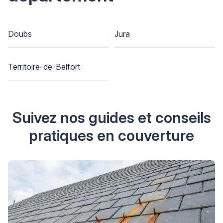
Doubs
Jura
Territoire-de-Belfort
Suivez nos guides et conseils
pratiques en couverture