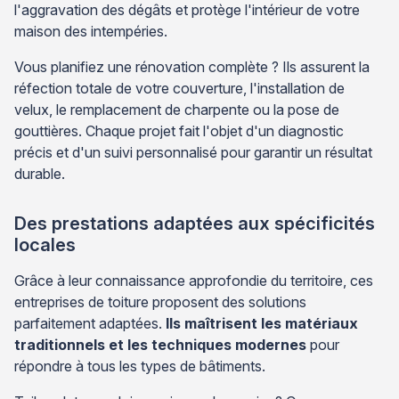
l'aggravation des dégâts et protège l'intérieur de votre
maison des intempéries.
Vous planifiez une rénovation complète ? Ils assurent la
réfection totale de votre couverture, l'installation de
velux, le remplacement de charpente ou la pose de
gouttières. Chaque projet fait l'objet d'un diagnostic
précis et d'un suivi personnalisé pour garantir un résultat
durable.
Des prestations adaptées aux spécificités
locales
Grâce à leur connaissance approfondie du territoire, ces
entreprises de toiture proposent des solutions
parfaitement adaptées.
Ils maîtrisent les matériaux
traditionnels et les techniques modernes
pour
répondre à tous les types de bâtiments.