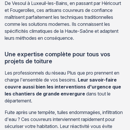
De Vesoul à Luxeuil-les-Bains, en passant par Héricourt
et Fougerolles, ces artisans couvreurs de confiance
maîtrisent parfaitement les techniques traditionnelles
comme les solutions modernes. Ils connaissent les
spécificités climatiques de la Haute-Saône et adaptent
leurs méthodes en conséquence.
Une expertise complète pour tous vos
projets de toiture
Les professionnels du réseau Plus que pro prennent en
charge l'ensemble de vos besoins.
Leur savoir-faire
couvre aussi bien les interventions d'urgence que
les chantiers de grande envergure
dans tout le
département.
Fuite après une tempête, tuiles endommagées, infiltration
d'eau ? Ces couvreurs interviennent rapidement pour
sécuriser votre habitation. Leur réactivité vous évite