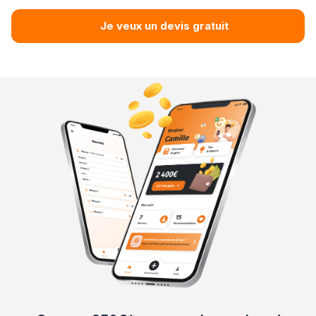
Je veux un devis gratuit