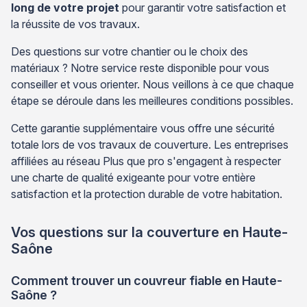
long de votre projet
pour garantir votre satisfaction et
la réussite de vos travaux.
Des questions sur votre chantier ou le choix des
matériaux ? Notre service reste disponible pour vous
conseiller et vous orienter. Nous veillons à ce que chaque
étape se déroule dans les meilleures conditions possibles.
Cette garantie supplémentaire vous offre une sécurité
totale lors de vos travaux de couverture. Les entreprises
affiliées au réseau Plus que pro s'engagent à respecter
une charte de qualité exigeante pour votre entière
satisfaction et la protection durable de votre habitation.
Vos questions sur la couverture en Haute-
Saône
Comment trouver un couvreur fiable en Haute-
Saône ?