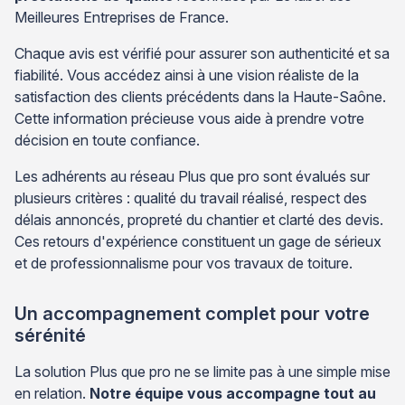
Meilleures Entreprises de France.
Chaque avis est vérifié pour assurer son authenticité et sa
fiabilité. Vous accédez ainsi à une vision réaliste de la
satisfaction des clients précédents dans la Haute-Saône.
Cette information précieuse vous aide à prendre votre
décision en toute confiance.
Les adhérents au réseau Plus que pro sont évalués sur
plusieurs critères : qualité du travail réalisé, respect des
délais annoncés, propreté du chantier et clarté des devis.
Ces retours d'expérience constituent un gage de sérieux
et de professionnalisme pour vos travaux de toiture.
Un accompagnement complet pour votre
sérénité
La solution Plus que pro ne se limite pas à une simple mise
en relation.
Notre équipe vous accompagne tout au