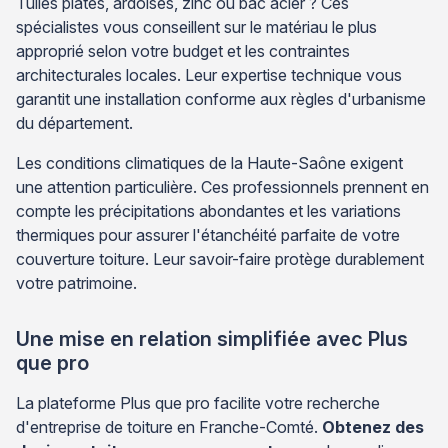
Tuiles plates, ardoises, zinc ou bac acier ? Ces
spécialistes vous conseillent sur le matériau le plus
approprié selon votre budget et les contraintes
architecturales locales. Leur expertise technique vous
garantit une installation conforme aux règles d'urbanisme
du département.
Les conditions climatiques de la Haute-Saône exigent
une attention particulière. Ces professionnels prennent en
compte les précipitations abondantes et les variations
thermiques pour assurer l'étanchéité parfaite de votre
couverture toiture. Leur savoir-faire protège durablement
votre patrimoine.
Une mise en relation simplifiée avec Plus
que pro
La plateforme Plus que pro facilite votre recherche
d'entreprise de toiture en Franche-Comté.
Obtenez des