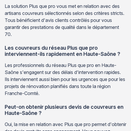
La solution Plus que pro vous met en relation avec des
artisans couvreurs sélectionnés selon des critères stricts.
Tous bénéficient d'avis clients contrôlés pour vous
garantir des prestations de qualité dans le département
70.
Les couvreurs du réseau Plus que pro
interviennent-ils rapidement en Haute-Saône ?
Les professionnels du réseau Plus que pro en Haute-
Saône s'engagent sur des délais d'intervention rapides.
Ils interviennent aussi bien pour les urgences que pour les
projets de rénovation planifiés dans toute la région
Franche-Comté.
Peut-on obtenir plusieurs devis de couvreurs en
Haute-Saône ?
Oui, la mise en relation avec Plus que pro permet d'obtenir