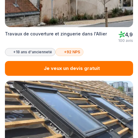
Travaux de couverture et zinguerie dans l'Allier
4,9
100 avis
+18 ans d'ancienneté
+92 NPS
Je veux un devis gratuit