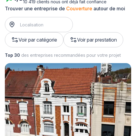
10 419 clients nous ont déjà fait confiance
Trouver une entreprise de
Couverture
autour de moi
Voir par catégorie
Voir par prestation
Top 30
des entreprises recommandées pour votre projet