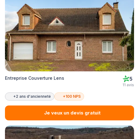
Entreprise Couverture Lens
5
11 avis
+2 ans d'ancienneté
+100 NPS
Je veux un devis gratuit