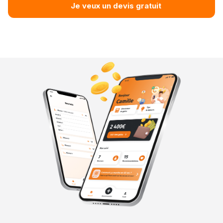
Je veux un devis gratuit