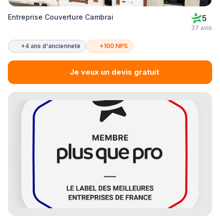
Entreprise Couverture Cambrai
5
37 avis
+4 ans d'ancienneté
+100 NPS
Je veux un devis gratuit