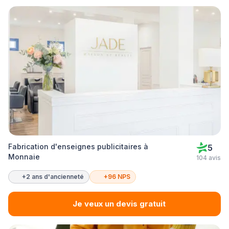
Fabrication d'enseignes publicitaires à
5
Monnaie
104 avis
+2 ans d'ancienneté
+96 NPS
Je veux un devis gratuit